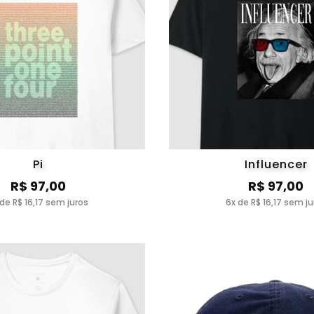
Pi
Influencer
R$ 97,00
R$ 97,00
 de R$ 16,17 sem juros
6x de R$ 16,17 sem ju