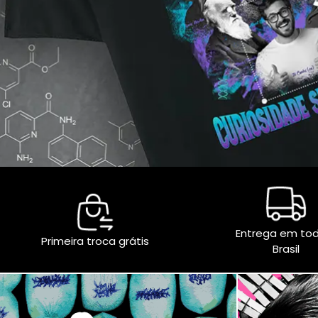
Entrega em to
Primeira troca grátis
Brasil