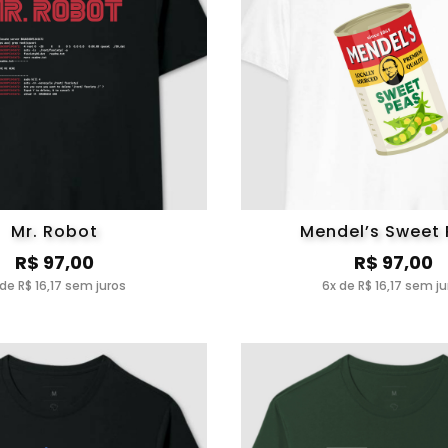
Mr. Robot
Mendel’s Sweet
R$ 97,00
R$ 97,00
 de R$ 16,17 sem juros
6x de R$ 16,17 sem ju