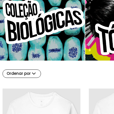
Ordenar por