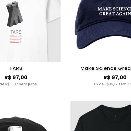
TARS
Make Science Grea
R$ 97,00
R$ 97,00
 de R$ 16,17 sem juros
6x de R$ 16,17 sem ju