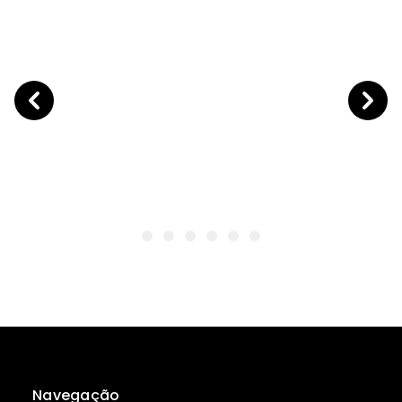
Navegação