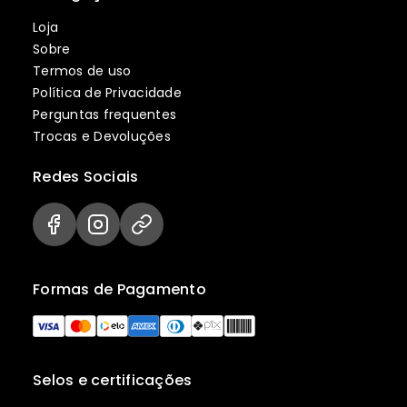
Loja
Sobre
Termos de uso
Política de Privacidade
Perguntas frequentes
Trocas e Devoluções
Redes Sociais
Formas de Pagamento
Selos e certificações