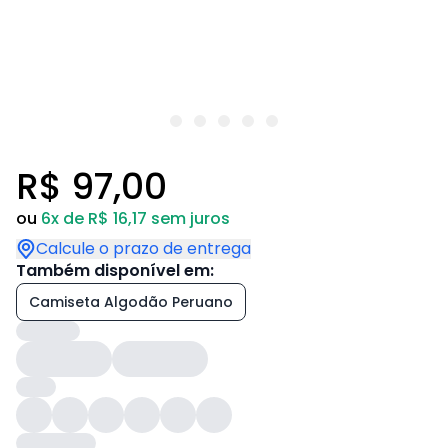
R$ 97,00
ou
6x de R$ 16,17 sem juros
Calcule o prazo de entrega
Também disponível em:
Camiseta Algodão Peruano