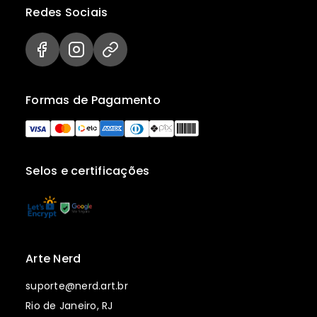
Redes Sociais
Formas de Pagamento
Selos e certificações
Arte Nerd
suporte@nerd.art.br
Rio de Janeiro, RJ