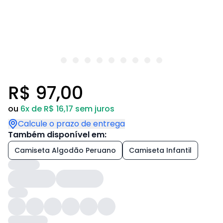
R$ 97,00
ou
6x de R$ 16,17 sem juros
Calcule o prazo de entrega
Também disponível em:
Camiseta Algodão Peruano
Camiseta Infantil