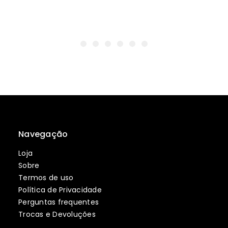
Navegação
Loja
Sobre
Termos de uso
Política de Privacidade
Perguntas frequentes
Trocas e Devoluções