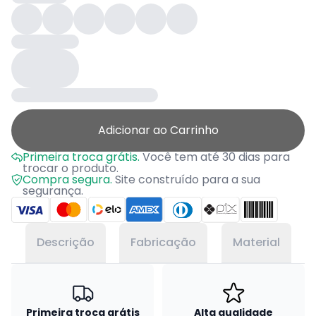
Adicionar ao Carrinho
Primeira troca grátis.
Você tem até 30 dias para
trocar o produto.
Compra segura.
Site construído para a sua
segurança.
Descrição
Fabricação
Material
Primeira troca grátis
Alta qualidade