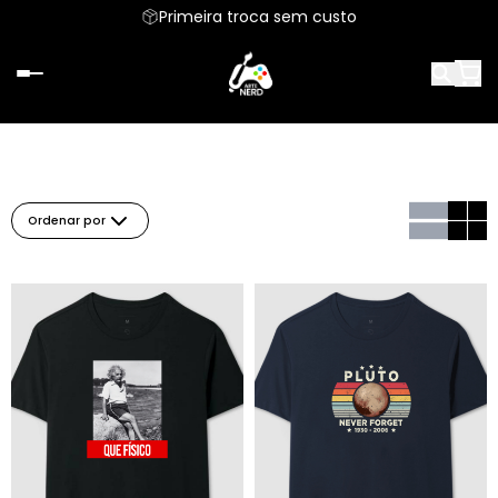
Primeira troca sem custo
Ordenar por