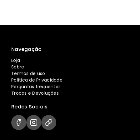
Navegação
Loja
Sobre
Termos de uso
Política de Privacidade
Perguntas frequentes
Trocas e Devoluções
Redes Sociais