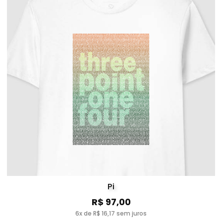
Pi
R$ 97,00
6x de R$ 16,17 sem juros