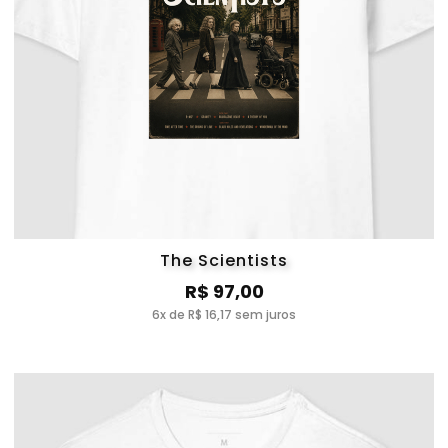
The Scientists
R$ 97,00
6x de R$ 16,17 sem juros