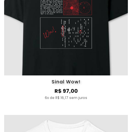
Sinal Wow!
R$ 97,00
6x de R$ 16,17 sem juros