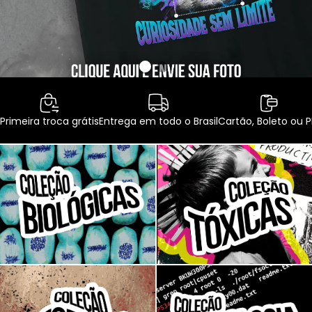
Primeira troca grátis
Entrega em todo o Brasil
Cartão, Boleto ou P