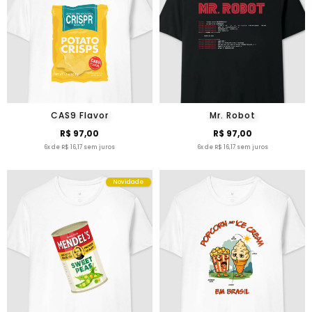
CAS9 Flavor
Mr. Robot
R$ 97,00
R$ 97,00
6x de R$ 16,17 sem juros
6x de R$ 16,17 sem juros
Novidade