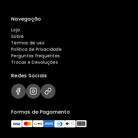
Navegação
Loja
Sobre
Termos de uso
Política de Privacidade
Perguntas frequentes
Trocas e Devoluções
Redes Sociais
Formas de Pagamento