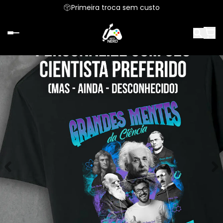
Primeira troca sem custo